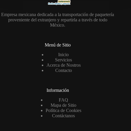
Empresa mexicana dedicada a la transportación de paquetería
proveniente del extranjero y repartirla a través de todo
México.
Menú de Sitio
Inicio
Servicios
Acerca de Nostros
Contacto
Información
FAQ
Mapa de Sitio
Política de Cookies
Contáctanos